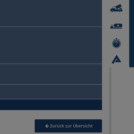
Zurück zur Übersicht