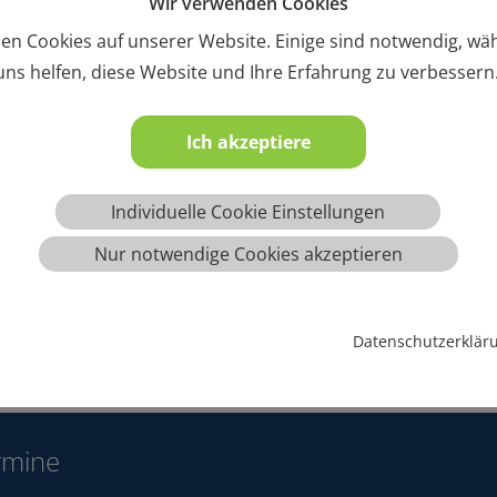
Wir verwenden Cookies
en Cookies auf unserer Website. Einige sind notwendig, w
ns helfen, diese Website und Ihre Erfahrung zu verbessern
Ich akzeptiere
Individuelle Cookie Einstellungen
Nur notwendige Cookies akzeptieren
Datenschutzerklär
rmine