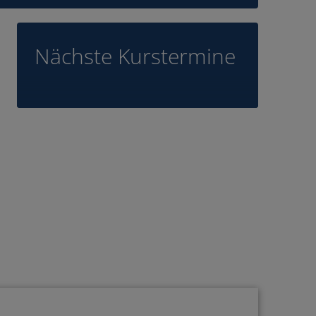
Nächste Kurstermine