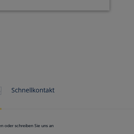
Schnellkontakt
n oder schreiben Sie uns an