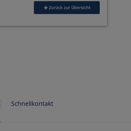
Zurück zur Übersicht
Schnellkontakt