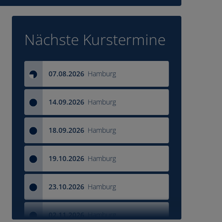
Nächste Kurstermine
07.08.2026
Hamburg
14.09.2026
Hamburg
18.09.2026
Hamburg
19.10.2026
Hamburg
23.10.2026
Hamburg
02.11.2026
Hamburg