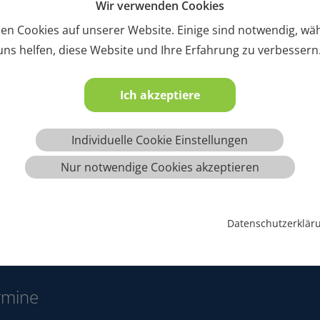
Wir verwenden Cookies
en Cookies auf unserer Website. Einige sind notwendig, w
ns helfen, diese Website und Ihre Erfahrung zu verbessern
Ich akzeptiere
Individuelle Cookie Einstellungen
Nur notwendige Cookies akzeptieren
Datenschutzerklär
rmine