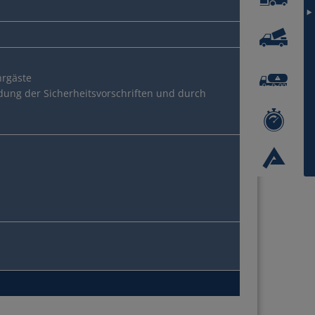
hrgäste
dung der Sicherheitsvorschriften und durch